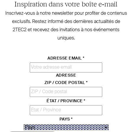
Inspiration dans votre boîte e‑mail
Inscrivez-vous à notre newsletter pour profiter de contenus
exclusifs. Restez informé des dernières actualités de
2TEC2
et recevez des invi­tations à nos évé­nements
uniques.
ADRESSE EMAIL
*
ADRESSE
ZIP / CODE POSTAL
*
ÉTAT / PROVINCE
*
PAYS
*