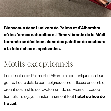
Bienvenue dans l’univers de Palma et d’Alhambra –
où les formes naturelles et l’âme vibrante de la Médi­
terranée se déclinent dans des palettes de couleurs
à la fois riches et apaisantes.
Motifs exceptionnels
Les dessins de Palma et d’Alhambra sont uniques en leur
genre. Leurs détails sont soi­gneusement tissés ensemble,
créant des motifs de revêtement de sol vraiment excep­
tionnels. Ils égayent ins­tan­tanément tout
hôtel ou lieu de
travail.