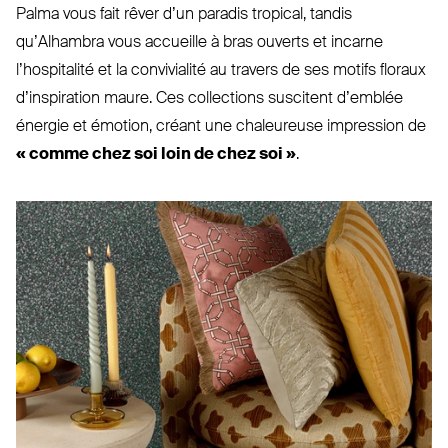
Palma vous fait rêver d’un paradis tropical, tandis
qu’Alhambra vous accueille à bras ouverts et incarne
l’hospitalité et la convi­vialité au travers de ses motifs floraux
d’inspiration maure. Ces col­lections suscitent d’emblée
énergie et émotion, créant une cha­leureuse impression de
« comme chez soi loin de chez soi »
.