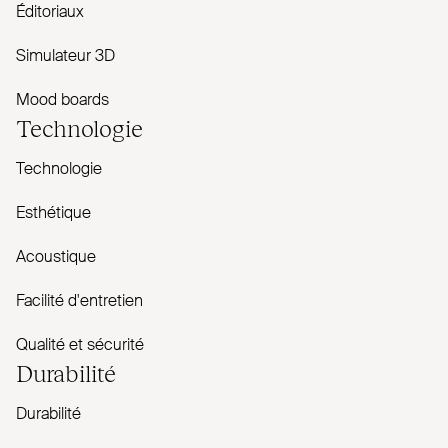
Éditoriaux
Simulateur 3D
Mood boards
Technologie
Technologie
Esthétique
Acoustique
Facilité d'entretien
Qualité et sécurité
Durabilité
Durabilité