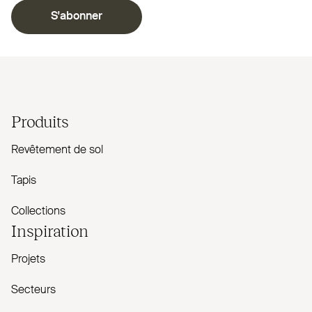
S'abonner
Produits
Revêtement de sol
Tapis
Collections
Inspiration
Projets
Secteurs