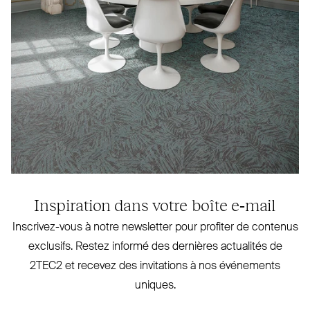
Inspiration dans votre boîte e‑mail
Inscrivez-vous à notre newsletter pour profiter de contenus
exclusifs. Restez informé des dernières actualités de
2TEC2
et recevez des invi­tations à nos évé­nements
uniques.