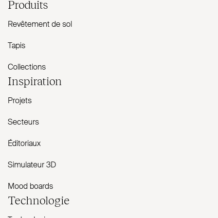
Produits
Revêtement de sol
Tapis
Collections
Inspiration
Projets
Secteurs
Éditoriaux
Simulateur 3D
Mood boards
Technologie