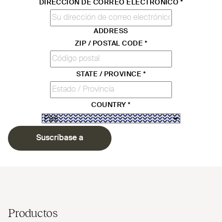
DIRECCIÓN DE CORREO ELECTRÓNICO
*
ADDRESS
ZIP / POSTAL CODE
*
STATE / PROVINCE
*
COUNTRY
*
Suscríbase a
Productos