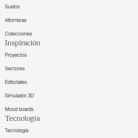
Suelos
Alfombras
Colecciones
Inspiración
Proyectos
Sectores
Editoriales
Simulador 3D
Mood boards
Tecnología
Tecnología