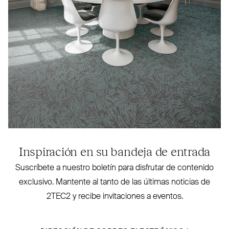
Inspiración en su bandeja de entrada
Sus­críbete a nuestro boletín para disfrutar de contenido
exclusivo. Mantente al tanto de las últimas noticias de
2TEC2
y recibe invi­taciones a eventos.