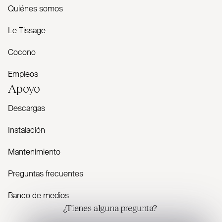
Quiénes somos
Le Tissage
Cocono
Empleos
Apoyo
Descargas
Instalación
Mantenimiento
Preguntas frecuentes
Banco de medios
¿Tienes alguna pregunta?