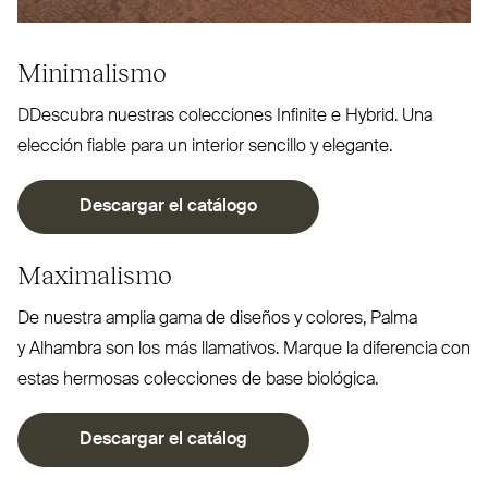
Minimalismo
DDescubra nuestras colecciones Infinite e Hybrid. Una
elección fiable para un interior sencillo y elegante.
Descargar el catálogo
Maximalismo
De nuestra amplia gama de diseños y colores, Palma
y Alhambra son los más lla­mativos. Marque la diferencia con
estas hermosas colecciones de base biológica.
Descargar el catálog