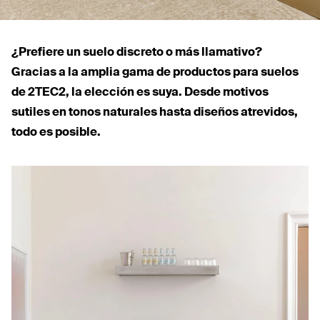
¿Prefiere un suelo discreto o más llamativo?
Gracias a la amplia gama de productos para suelos
de
2TEC2
, la elección es suya. Desde motivos
sutiles en tonos naturales hasta diseños atrevidos,
todo es posible.