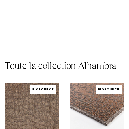
Toute la collection Alhambra
BIOSOURCÉ
BIOSOURCÉ