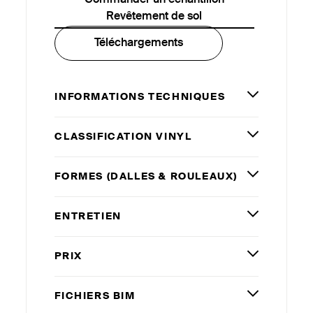
Revêtement de sol
Téléchargements
INFORMATIONS TECHNIQUES
CLASSIFICATION VINYL
FORMES (DALLES
&
ROULEAUX)
ENTRETIEN
PRIX
FICHIERS
BIM