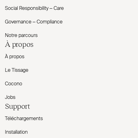
Social Responsibility – Care
Governance – Com­pliance
Notre parcours
À propos
À propos
Le Tissage
Cocono
Jobs
Support
Téléchargements
Installation