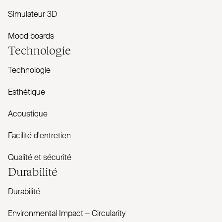
Simulateur 3D
Mood boards
Technologie
Technologie
Esthétique
Acoustique
Facilité d'entretien
Qualité et sécurité
Durabilité
Durabilité
Envi­ronmental Impact – Cir­cularity