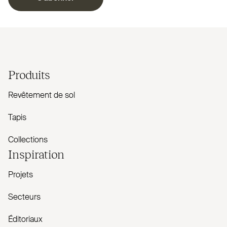
Produits
Revêtement de sol
Tapis
Collections
Inspiration
Projets
Secteurs
Éditoriaux