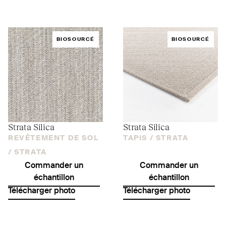
BIOSOURCÉ
BIOSOURCÉ
Strata Silica
Strata Silica
REVÊTEMENT DE SOL
TAPIS /
STRATA
/
STRATA
Commander un
Commander un
échantillon
échantillon
Télécharger photo
Télécharger photo