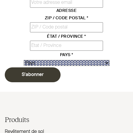
ADRESSE
ZIP / CODE POSTAL
*
ÉTAT / PROVINCE
*
PAYS
*
S'abonner
Produits
Revêtement de sol