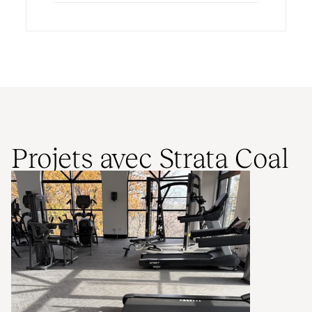
Projets avec Strata Coal