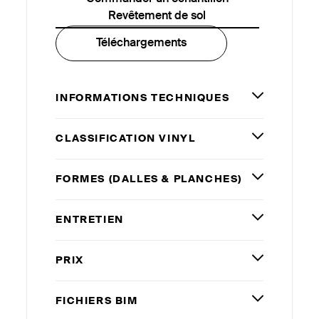
Revêtement de sol
Téléchargements
INFORMATIONS TECHNIQUES
CLASSIFICATION VINYL
FORMES (DALLES
&
PLANCHES)
ENTRETIEN
PRIX
FICHIERS
BIM