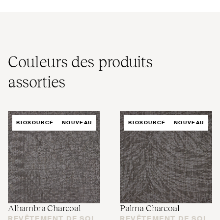
Couleurs des produits
assorties
BIOSOURCÉ
NOUVEAU
BIOSOURCÉ
NOUVEAU
Alhambra Charcoal
Palma Charcoal
REVÊTEMENT DE SOL
REVÊTEMENT DE SOL