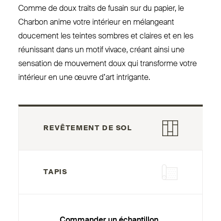
Comme de doux traits de fusain sur du papier, le
Charbon anime votre intérieur en mélangeant
doucement les teintes sombres et claires et en les
réunissant dans un motif vivace, créant ainsi une
sensation de mouvement doux qui transforme votre
intérieur en une œuvre d’art intrigante.
REVÊTEMENT DE SOL
TAPIS
Commander un échantillon