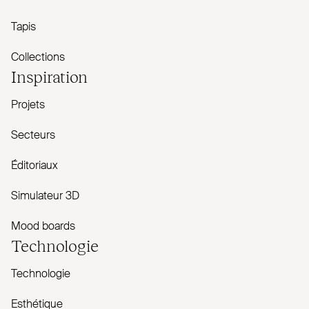
Tapis
Collections
Inspiration
Projets
Secteurs
Éditoriaux
Simulateur 3D
Mood boards
Technologie
Technologie
Esthétique