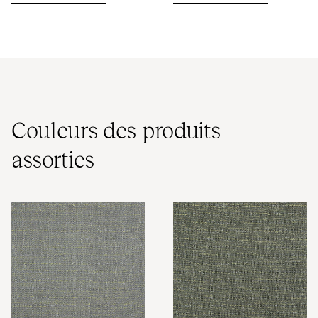
Couleurs des produits
assorties