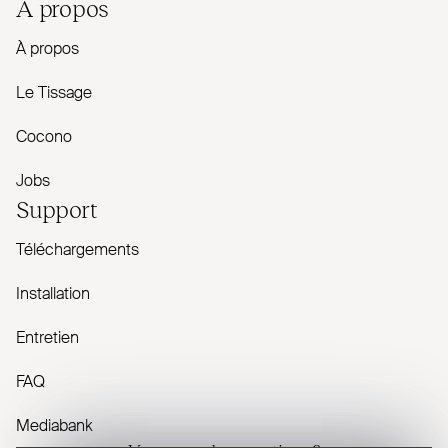
À propos
À propos
Le Tissage
Cocono
Jobs
Support
Téléchargements
Installation
Entretien
FAQ
Mediabank