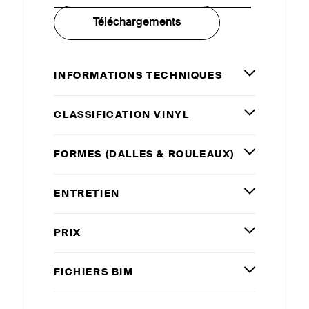
Téléchargements
INFORMATIONS TECHNIQUES
CLASSIFICATION VINYL
FORMES (DALLES
&
ROULEAUX)
ENTRETIEN
PRIX
FICHIERS
BIM