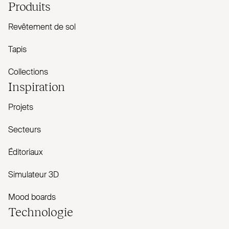
Produits
Revêtement de sol
Tapis
Collections
Inspiration
Projets
Secteurs
Éditoriaux
Simulateur 3D
Mood boards
Technologie