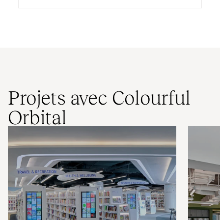
Projets avec Colourful
Orbital