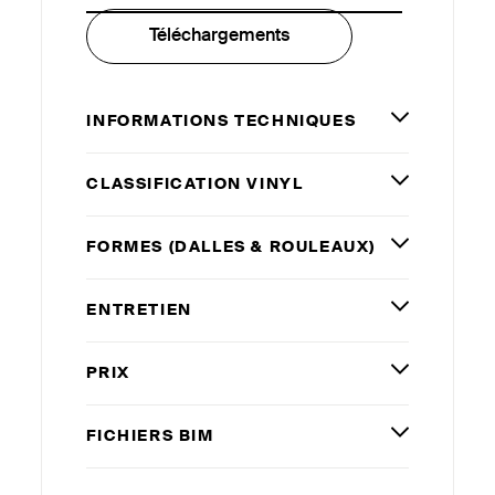
Téléchargements
INFORMATIONS TECHNIQUES
CLASSIFICATION VINYL
FORMES (DALLES
&
ROULEAUX)
ENTRETIEN
PRIX
FICHIERS
BIM