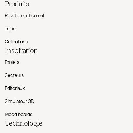
Produits
Revêtement de sol
Tapis
Collections
Inspiration
Projets
Secteurs
Éditoriaux
Simulateur 3D
Mood boards
Technologie