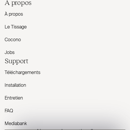
À propos
À propos
Le Tissage
Cocono
Jobs
Support
Téléchargements
Installation
Entretien
FAQ
Mediabank