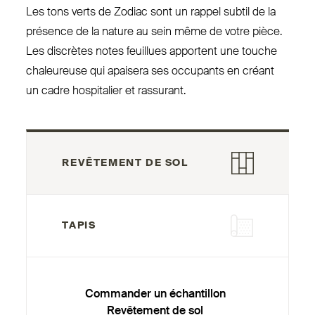
Les tons verts de Zodiac sont un rappel subtil de la
présence de la nature au sein même de votre pièce.
Les discrètes notes feuillues apportent une touche
cha­leureuse qui apaisera ses occupants en créant
un cadre hos­pitalier et rassurant.
REVÊTEMENT DE SOL
TAPIS
Commander un échantillon
Revêtement de sol