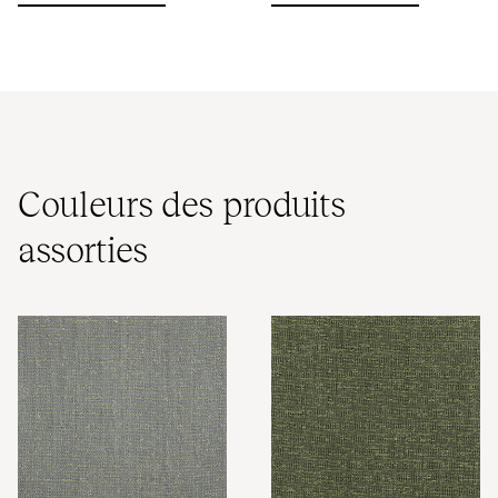
Couleurs des produits
assorties