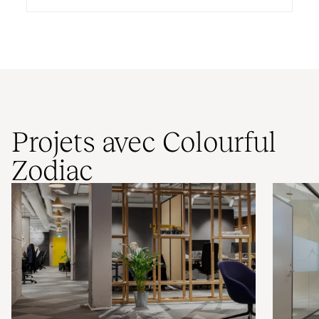
Projets avec Colourful
Zodiac