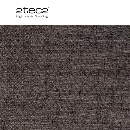
Primary