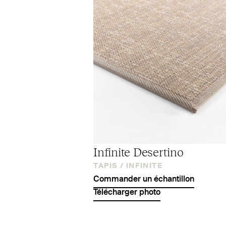
Infinite Desertino
TAPIS /
INFINITE
Commander un échantillon
Télécharger photo