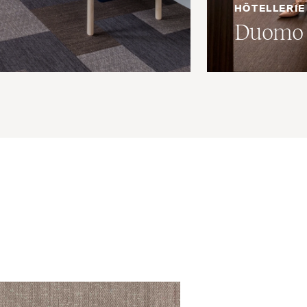
HÔTELLERIE
Duomo 