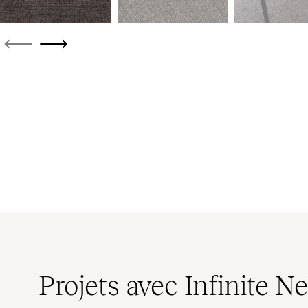
Projets avec Infinite N