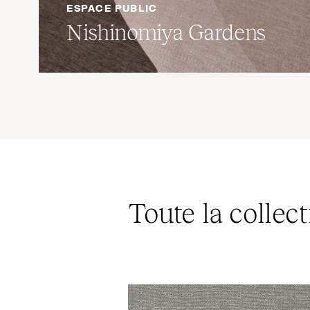
ESPACE PUBLIC
Nishinomiya Gardens
Toute la collect