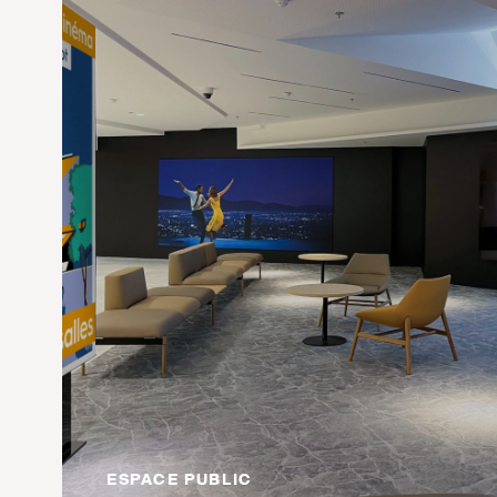
ESPACE PUBLIC