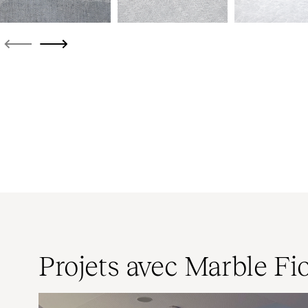
Projets avec Marble Fi