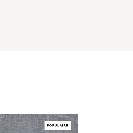
POPULAIRE