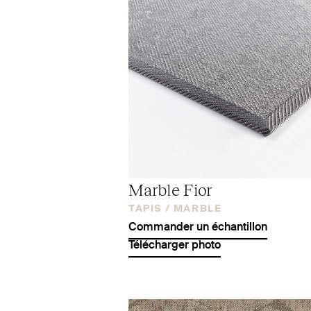
Marble Fior
TAPIS /
MARBLE
Commander un échantillon
Télécharger photo