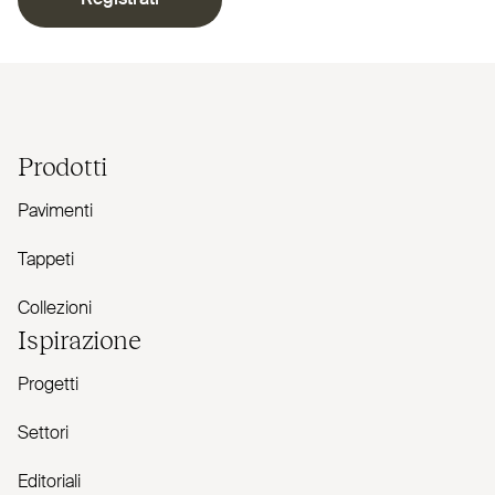
Registrati
Prodotti
Pavimenti
Tappeti
Collezioni
Ispirazione
Progetti
Settori
Editoriali