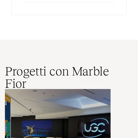
Progetti con Marble
Fior