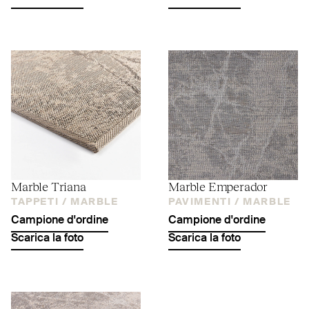
Marble Triana
Marble Emperador
TAPPETI /
MARBLE
PAVIMENTI /
MARBLE
Campione d'ordine
Campione d'ordine
Scarica la foto
Scarica la foto