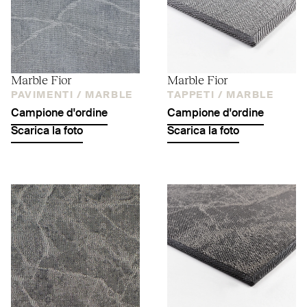
Marble Fior
Marble Fior
PAVIMENTI /
MARBLE
TAPPETI /
MARBLE
Campione d'ordine
Campione d'ordine
Scarica la foto
Scarica la foto