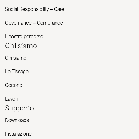
Social Responsibility – Care
Governance – Com­pliance
Il nostro percorso
Chi siamo
Chi siamo
Le Tissage
Cocono
Lavori
Supporto
Downloads
Installazione