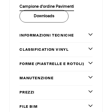
Campione d'ordine Pavimenti
Downloads
INFORMAZIONI TECNICHE
CLASSIFICATION VINYL
FORME (PIASTRELLE E ROTOLI)
MANUTENZIONE
PREZZI
FILE
BIM