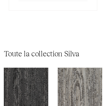
Toute la collection Silva