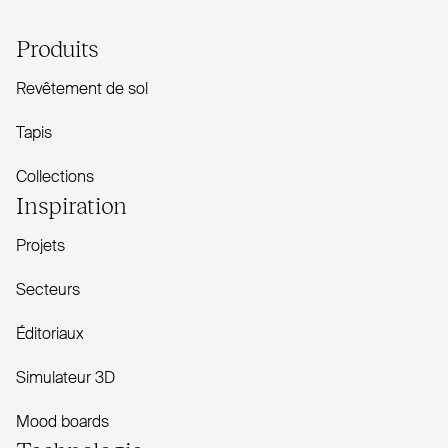
Produits
Revêtement de sol
Tapis
Collections
Inspiration
Projets
Secteurs
Éditoriaux
Simulateur 3D
Mood boards