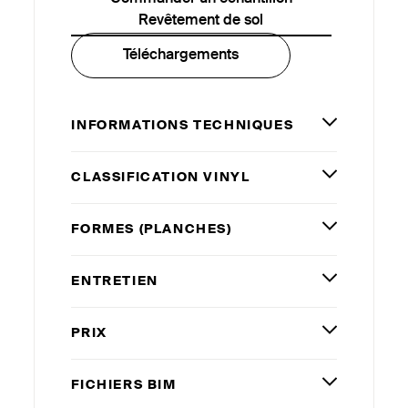
Revêtement de sol
Téléchargements
INFORMATIONS TECHNIQUES
CLASSIFICATION VINYL
FORMES (PLANCHES)
ENTRETIEN
PRIX
FICHIERS
BIM