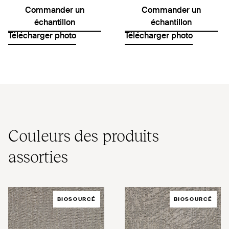
Commander un
Commander un
échantillon
échantillon
Télécharger photo
Télécharger photo
Couleurs des produits
assorties
BIOSOURCÉ
BIOSOURCÉ