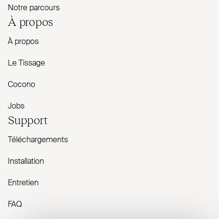
Notre parcours
À propos
À propos
Le Tissage
Cocono
Jobs
Support
Téléchargements
Installation
Entretien
FAQ