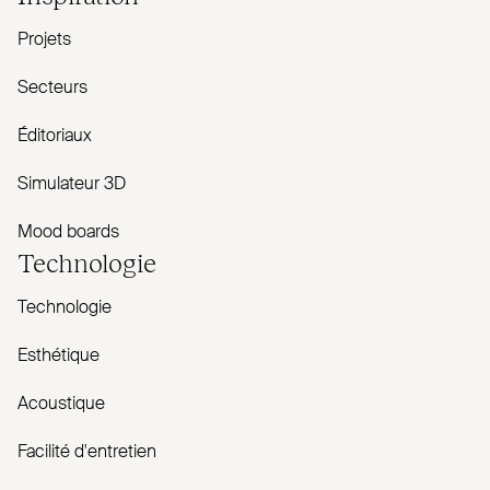
Projets
Secteurs
Éditoriaux
Simulateur 3D
Mood boards
Technologie
Technologie
Esthétique
Acoustique
Facilité d'entretien