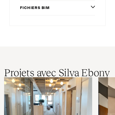
FICHIERS
BIM
Projets avec Silva Ebony