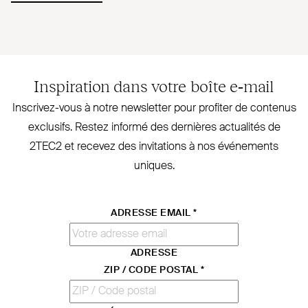
Inspiration dans votre boîte e‑mail
Inscrivez-vous à notre newsletter pour profiter de contenus
exclusifs. Restez informé des dernières actualités de
2TEC2
et recevez des invi­tations à nos évé­nements
uniques.
ADRESSE EMAIL
*
ADRESSE
ZIP / CODE POSTAL
*