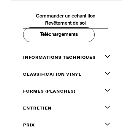
Commander un échantillon
Revêtement de sol
Téléchargements
INFORMATIONS TECHNIQUES
CLASSIFICATION VINYL
FORMES (PLANCHES)
ENTRETIEN
PRIX