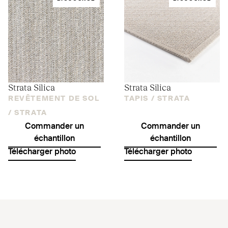
Strata Silica
Strata Silica
REVÊTEMENT DE SOL
TAPIS /
STRATA
/
STRATA
Commander un
Commander un
échantillon
échantillon
Télécharger photo
Télécharger photo