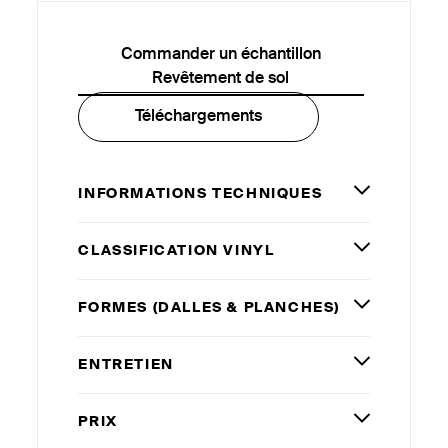
Commander un échantillon
Revêtement de sol
Téléchargements
INFORMATIONS TECHNIQUES
CLASSIFICATION VINYL
FORMES (DALLES
&
PLANCHES)
ENTRETIEN
PRIX