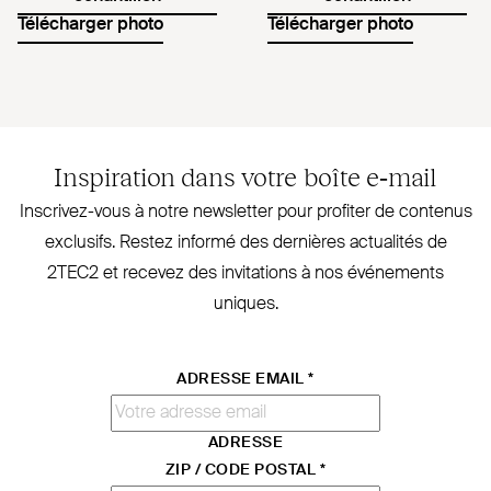
Télécharger photo
Télécharger photo
Inspiration dans votre boîte e‑mail
Inscrivez-vous à notre newsletter pour profiter de contenus
exclusifs. Restez informé des dernières actualités de
2TEC2
et recevez des invi­tations à nos évé­nements
uniques.
ADRESSE EMAIL
*
ADRESSE
ZIP / CODE POSTAL
*