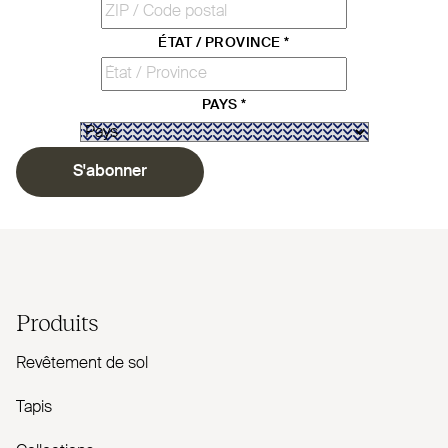
ÉTAT / PROVINCE
*
PAYS
*
S'abonner
Produits
Revêtement de sol
Tapis