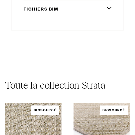
FICHIERS
BIM
Toute la collection Strata
BIOSOURCÉ
BIOSOURCÉ