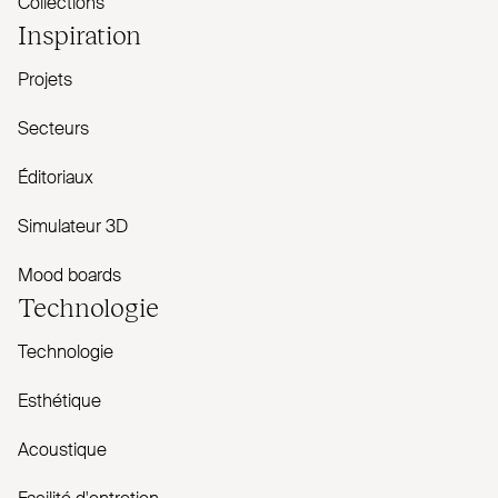
Collections
Inspiration
Projets
Secteurs
Éditoriaux
Simulateur 3D
Mood boards
Technologie
Technologie
Esthétique
Acoustique