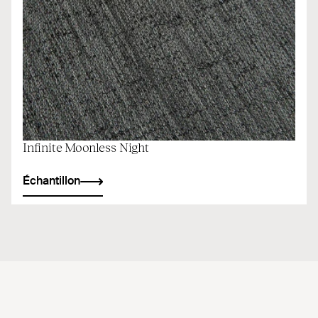
Infinite Moonless Night
Échantillon