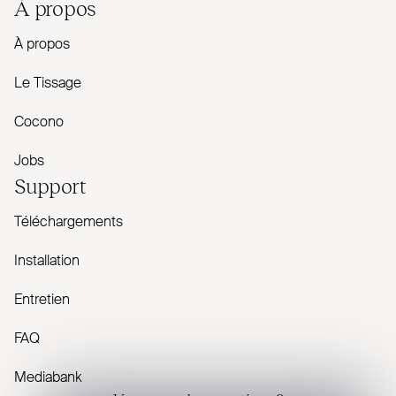
À propos
À propos
Le Tissage
Cocono
Jobs
Support
Téléchargements
Installation
Entretien
FAQ
Mediabank