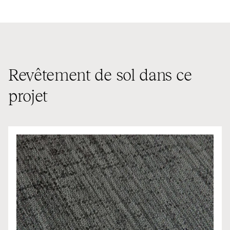
Revêtement de sol dans ce
projet