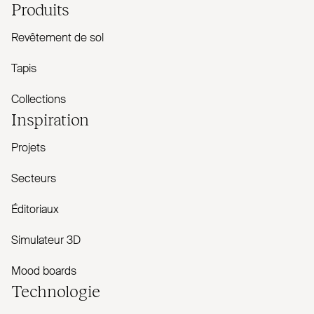
Produits
Revêtement de sol
Tapis
Collections
Inspiration
Projets
Secteurs
Éditoriaux
Simulateur 3D
Mood boards
Technologie