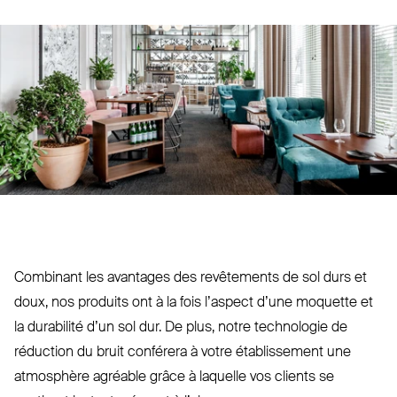
Combinant les avantages des revê­tements de sol durs et
doux, nos produits ont à la fois l’aspect d’une moquette et
la durabilité d’un sol dur. De plus, notre tech­nologie de
réduction du bruit conférera à votre éta­blissement une
atmosphère agréable grâce à laquelle vos clients se