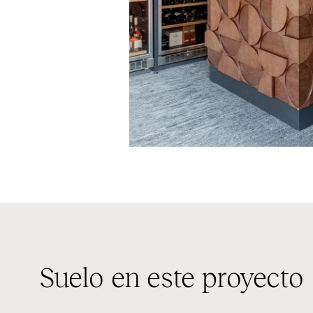
Suelo en este proyecto