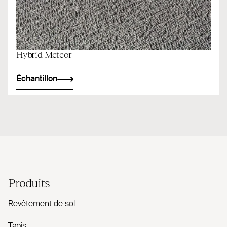
Hybrid Meteor
Échantillon
Produits
Revêtement de sol
Tapis