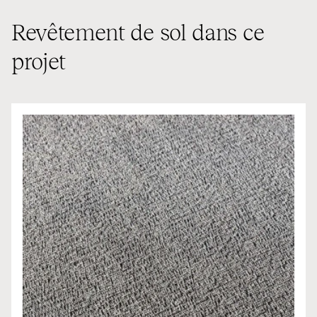
Revêtement de sol dans ce
projet