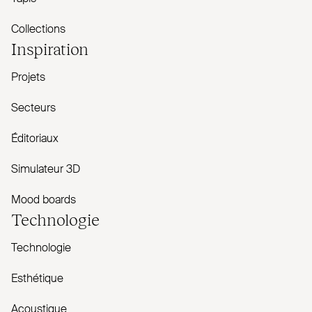
Collections
Inspiration
Projets
Secteurs
Éditoriaux
Simulateur 3D
Mood boards
Technologie
Technologie
Esthétique
Acoustique