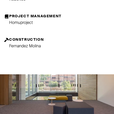
PROJECT MANAGEMENT
Homuproject
CONSTRUCTION
Fernandez Molina