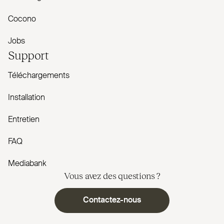
Cocono
Jobs
Support
Téléchargements
Installation
Entretien
FAQ
Mediabank
Vous avez des questions ?
Contactez-nous