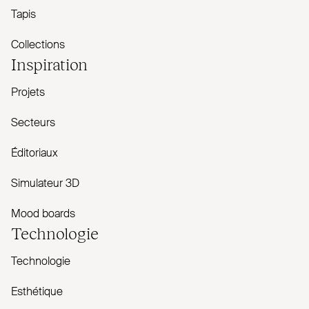
Tapis
Collections
Inspiration
Projets
Secteurs
Éditoriaux
Simulateur 3D
Mood boards
Technologie
Technologie
Esthétique