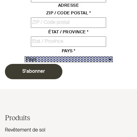
ADRESSE
ZIP / CODE POSTAL
*
ÉTAT / PROVINCE
*
PAYS
*
S'abonner
Produits
Revêtement de sol