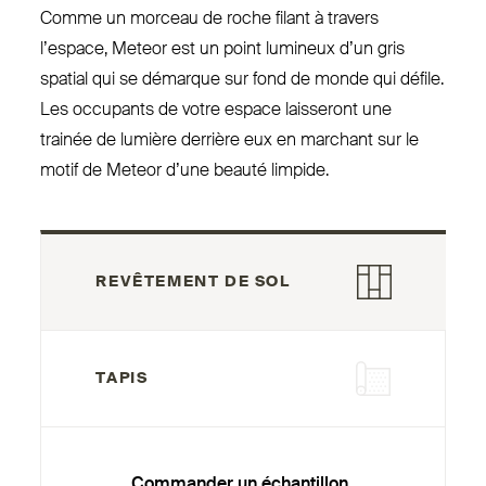
Comme un morceau de roche filant à travers
l’espace, Meteor est un point lumineux d’un gris
spatial qui se démarque sur fond de monde qui défile.
Les occupants de votre espace laisseront une
trainée de lumière derrière eux en marchant sur le
motif de Meteor d’une beauté limpide.
REVÊTEMENT DE SOL
TAPIS
Commander un échantillon