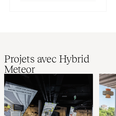
Projets avec Hybrid
Meteor