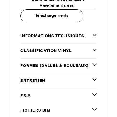
Revêtement de sol
Téléchargements
INFORMATIONS TECHNIQUES
CLASSIFICATION VINYL
FORMES (DALLES
&
ROULEAUX)
ENTRETIEN
PRIX
FICHIERS
BIM