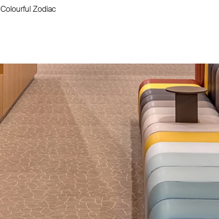
, Colourful Zodiac