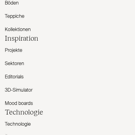
Böden
Teppiche
Kollektionen
Inspiration
Projekte
Sektoren
Editorials
3D-Simulator
Mood boards
Technologie
Technologie