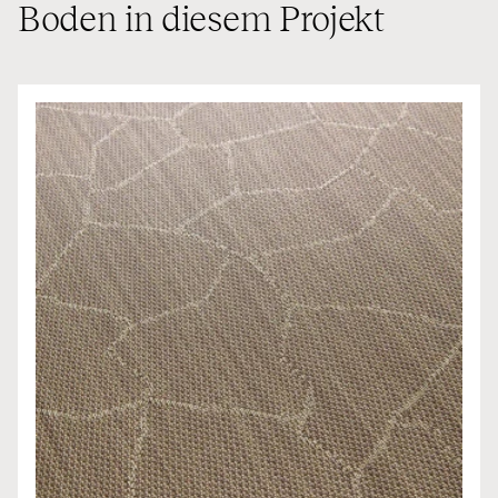
Boden in diesem Projekt