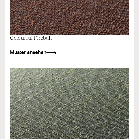
Colourful Fireball
Muster ansehen