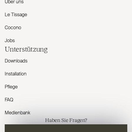
Über uns
Le Tissage
Cocono
Jobs
Unterstützung
Downloads
Installation
Pflege
FAQ
Medienbank
Haben Sie Fragen?