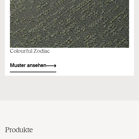
Colourful Zodiac
Muster ansehen
Produkte