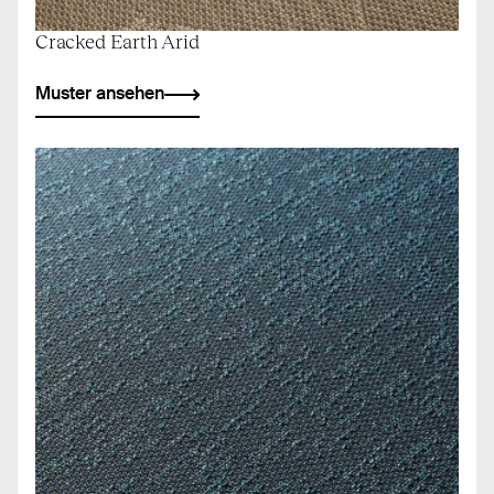
Cracked Earth Arid
Muster ansehen