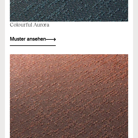
Colourful Aurora
Muster ansehen