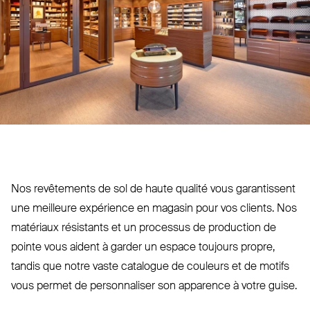
Nos revê­tements de sol de haute qualité vous garan­tissent
une meilleure expérience en magasin pour vos clients. Nos
matériaux résistants et un processus de pro­duction de
pointe vous aident à garder un espace toujours propre,
tandis que notre vaste catalogue de couleurs et de motifs
vous permet de per­son­naliser son apparence à votre guise.