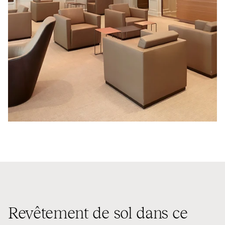
Revêtement de sol dans ce