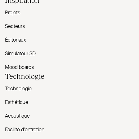
Projets
Secteurs
Éditoriaux
Simulateur 3D
Mood boards
Technologie
Technologie
Esthétique
Acoustique
Facilité d'entretien