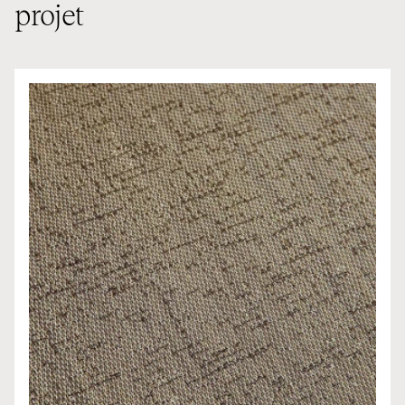
projet