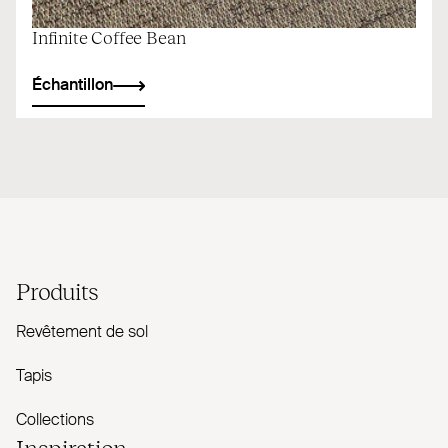
Infinite Coffee Bean
Échantillon
Produits
Revêtement de sol
Tapis
Collections
Inspiration