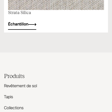
Strata Silica
Échantillon
Produits
Revêtement de sol
Tapis
Collections