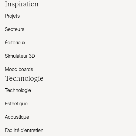
Inspiration
Projets
Secteurs
Éditoriaux
Simulateur 3D
Mood boards
Technologie
Technologie
Esthétique
Acoustique
Facilité d'entretien