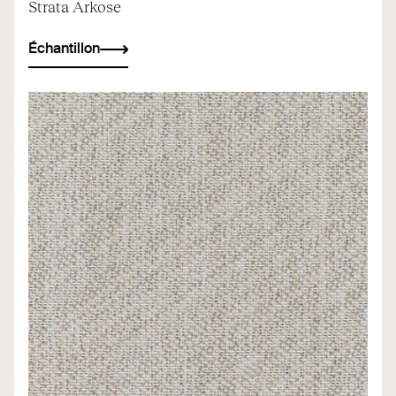
Strata Arkose
Échantillon