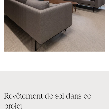
Revêtement de sol dans ce
projet