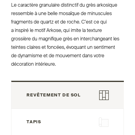
Le caractère gra­nulaire dis­tinctif du grès arkosique
ressemble à une belle mosaïque de minuscules
fragments de quartz et de roche. C’est ce qui
a inspiré le motif Arkose, qui imite la texture
grossière du magnifique grès en inter­changeant les
teintes claires et foncées, évoquant un sentiment
de dynamisme et de mouvement dans votre
décoration intérieure.
REVÊTEMENT DE SOL
TAPIS