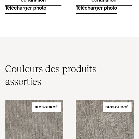
échantillon
échantillon
Télécharger photo
Télécharger photo
Couleurs des produits
assorties
BIOSOURCÉ
BIOSOURCÉ