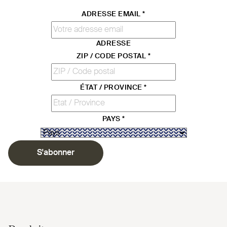
ADRESSE EMAIL
*
ADRESSE
ZIP / CODE POSTAL
*
ÉTAT / PROVINCE
*
PAYS
*
S'abonner