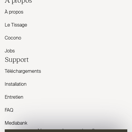
À propos
Le Tissage
Cocono
Jobs
Support
Téléchargements
Installation
Entretien
FAQ
Mediabank
Vous avez des questions ?