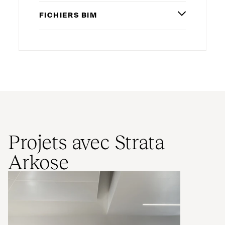
FICHIERS
BIM
Projets avec Strata
Arkose