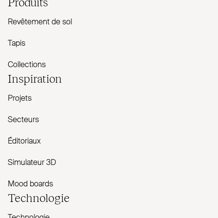
Produits
Revêtement de sol
Tapis
Collections
Inspiration
Projets
Secteurs
Éditoriaux
Simulateur 3D
Mood boards
Technologie