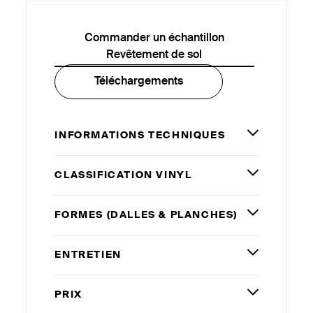
Commander un échantillon
Revêtement de sol
Téléchargements
INFORMATIONS TECHNIQUES
CLASSIFICATION VINYL
FORMES (DALLES
&
PLANCHES)
ENTRETIEN
PRIX