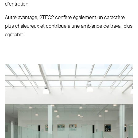
d’entretien.
Autre avantage,
2TEC2
confère également un caractère
plus cha­leureux et contribue à une ambiance de travail plus
agréable.