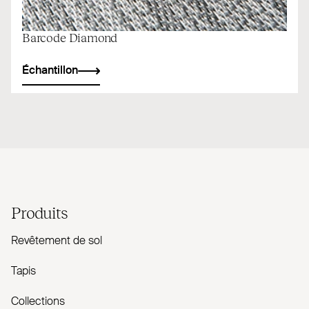
Barcode Diamond
Échantillon
Produits
Revêtement de sol
Tapis
Collections