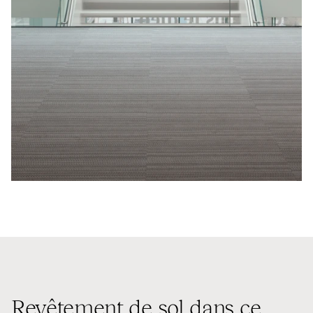
Revêtement de sol dans ce