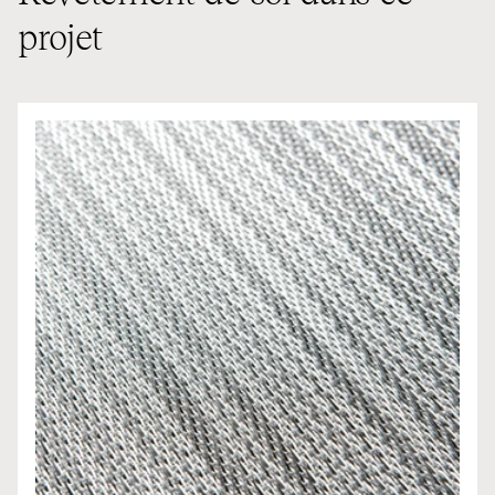
projet