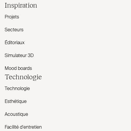
Inspiration
Projets
Secteurs
Éditoriaux
Simulateur 3D
Mood boards
Technologie
Technologie
Esthétique
Acoustique
Facilité d'entretien