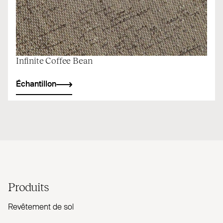
Infinite Coffee Bean
Échantillon
Produits
Revêtement de sol