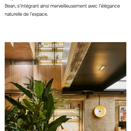
Bean, s’intégrant ainsi mer­veilleusement avec l’élégance
naturelle de l’espace.