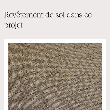
Revêtement de sol dans ce
projet