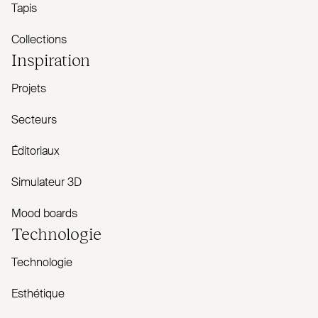
Tapis
Collections
Inspiration
Projets
Secteurs
Éditoriaux
Simulateur 3D
Mood boards
Technologie
Technologie
Esthétique