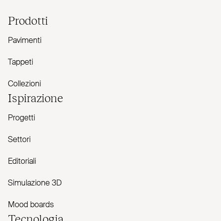
Prodotti
Pavimenti
Tappeti
Collezioni
Ispirazione
Progetti
Settori
Editoriali
Simulazione 3D
Mood boards
Tecnologia