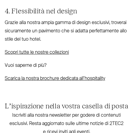
4. Flessibilità nel design
Grazie alla nostra ampia gamma di design esclusivi, troverai
sicu­ramente un pavimento che si adatta per­fet­tamente allo
stile del tuo hotel.
Scopri tutte le nostre collezioni
Vuoi saperne di più?
Scarica la nostra brochure dedicata all’hospitality
L’ispirazione nella vostra casella di posta
Iscriviti alla nostra new­sletter per godere di contenuti
esclusivi. Resta aggiornato sulle ultime notizie di
2TEC2
e ricevi inviti agli eventi.