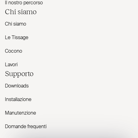
Il nostro percorso
Chi siamo
Chi siamo
Le Tissage
Cocono
Lavori
Supporto
Downloads
Installazione
Manutenzione
Domande frequenti