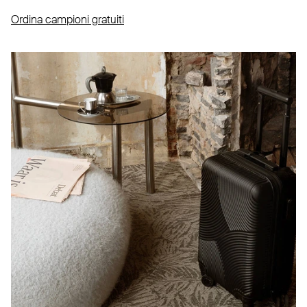
Ordina campioni gratuiti