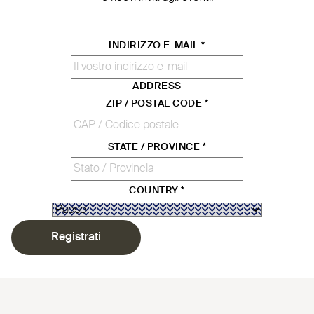
INDIRIZZO E-MAIL
*
ADDRESS
ZIP / POSTAL CODE
*
STATE / PROVINCE
*
COUNTRY
*
Registrati