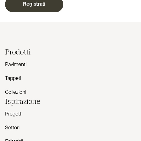
Registrati
Prodotti
Pavimenti
Tappeti
Collezioni
Ispirazione
Progetti
Settori