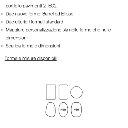
portfolio pavimenti
2TEC2
Due nuove forme: Barrel ed Ellisse
Due ulteriori formati standard
Maggiore per­so­na­liz­zazione sia nelle forme che nelle
dimensioni
Scarica forme e dimensioni
Forme e misure disponibili