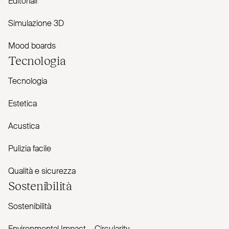
Editoriali
Simulazione 3D
Mood boards
Tecnologia
Tecnologia
Estetica
Acustica
Pulizia facile
Qualità e sicurezza
Sostenibilità
Sostenibilità