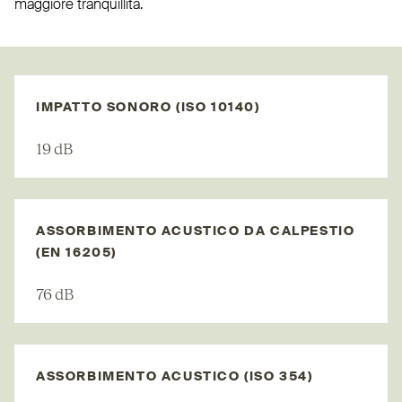
maggiore tranquillità.
IMPATTO SONORO (ISO 10140)
19 dB
ASSORBIMENTO ACUSTICO DA CALPESTIO
(EN 16205)
76 dB
ASSORBIMENTO ACUSTICO (ISO 354)​