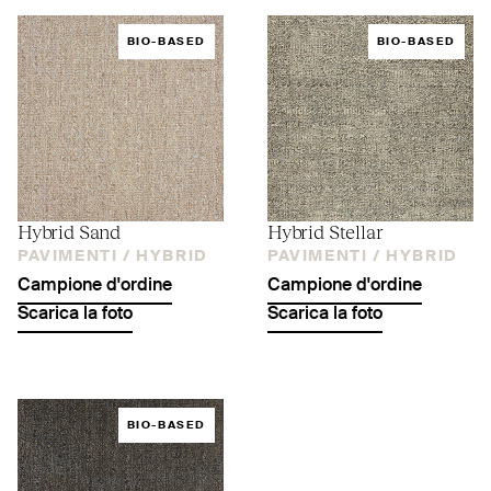
BIO-BASED
BIO-BASED
Hybrid Sand
Hybrid Stellar
PAVIMENTI /
HYBRID
PAVIMENTI /
HYBRID
Campione d'ordine
Campione d'ordine
Scarica la foto
Scarica la foto
BIO-BASED