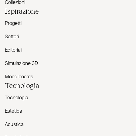
Collezioni
Ispirazione
Progetti
Settori
Editoriali
Simulazione 3D
Mood boards
Tecnologia
Tecnologia
Estetica
Acustica