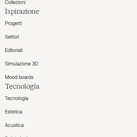
Collezioni
Ispirazione
Progetti
Settori
Editoriali
Simulazione 3D
Mood boards
Tecnologia
Tecnologia
Estetica
Acustica