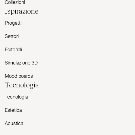
Collezioni
Ispirazione
Progetti
Settori
Editoriali
Simulazione 3D
Mood boards
Tecnologia
Tecnologia
Estetica
Acustica