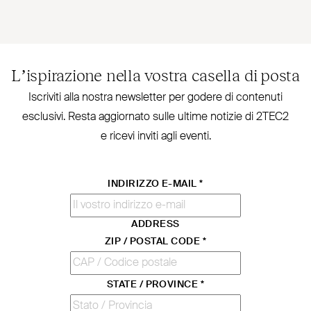
L’ispirazione nella vostra casella di posta
Iscriviti alla nostra new­sletter per godere di contenuti
esclusivi. Resta aggiornato sulle ultime notizie di
2TEC2
e ricevi inviti agli eventi.
INDIRIZZO E-MAIL
*
ADDRESS
ZIP / POSTAL CODE
*
STATE / PROVINCE
*