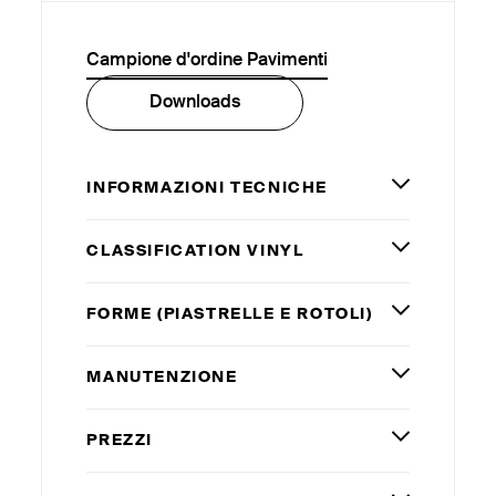
Campione d'ordine Pavimenti
Downloads
INFORMAZIONI TECNICHE
CLASSIFICATION VINYL
FORME (PIASTRELLE E ROTOLI)
MANUTENZIONE
PREZZI