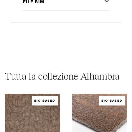
FILE
BIM
Tutta la collezione Alhambra
BIO-BASED
BIO-BASED