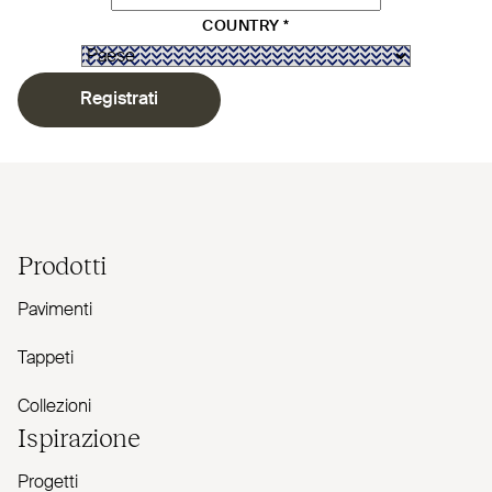
COUNTRY
*
Registrati
Prodotti
Pavimenti
Tappeti
Collezioni
Ispirazione
Progetti