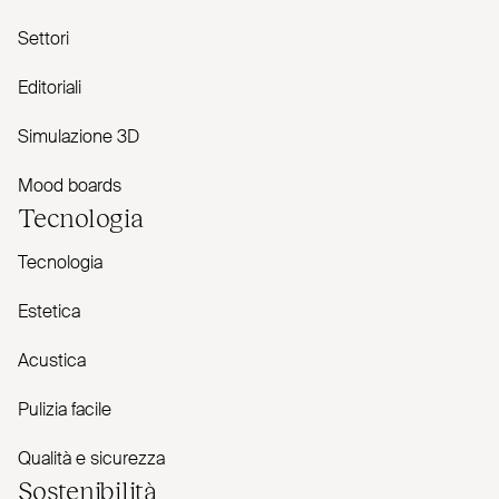
Settori
Editoriali
Simulazione 3D
Mood boards
Tecnologia
Tecnologia
Estetica
Acustica
Pulizia facile
Qualità e sicurezza
Sostenibilità