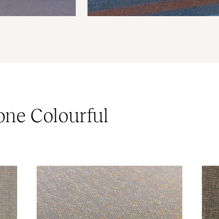
ione Colourful