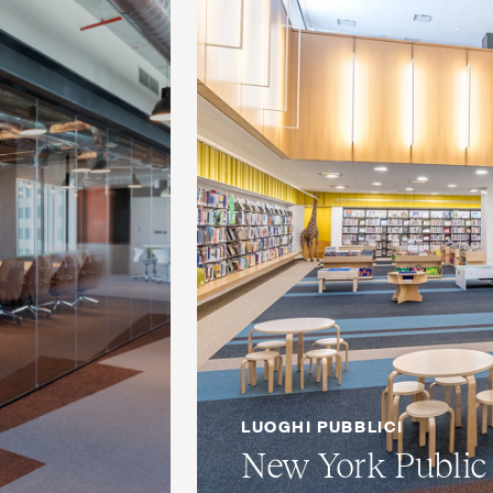
LUOGHI PUBBLICI
New York Public 