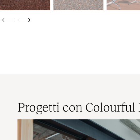
Progetti con Colourful 