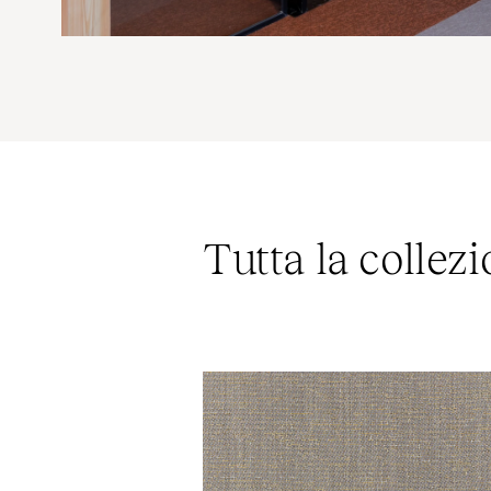
Tutta la collez