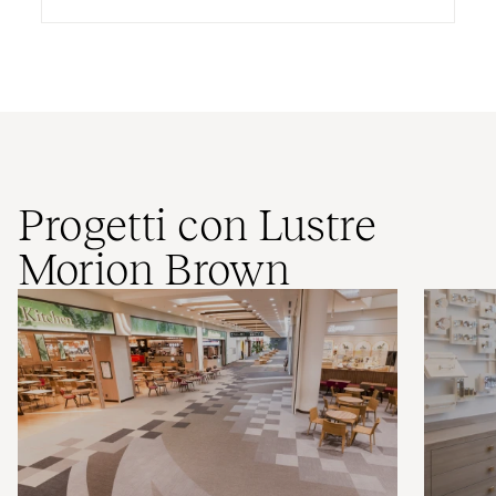
Progetti con Lustre
Morion Brown