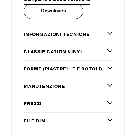
Downloads
INFORMAZIONI TECNICHE
CLASSIFICATION VINYL
FORME (PIASTRELLE E ROTOLI)
MANUTENZIONE
PREZZI
FILE
BIM