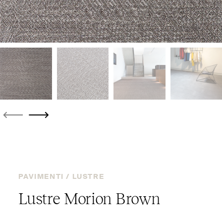
PAVIMENTI /
LUSTRE
Lustre Morion Brown