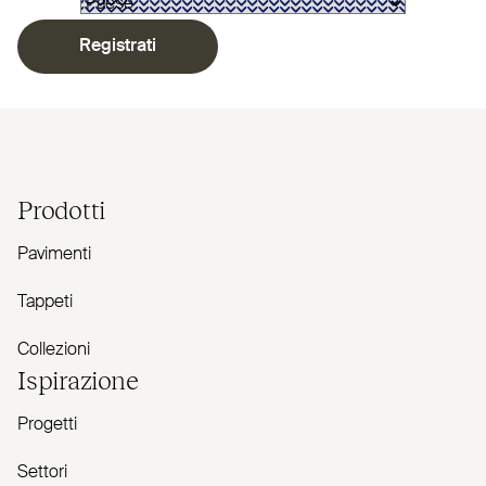
Registrati
Prodotti
Pavimenti
Tappeti
Collezioni
Ispirazione
Progetti
Settori