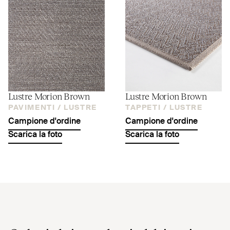
Lustre Morion Brown
Lustre Morion Brown
PAVIMENTI /
LUSTRE
TAPPETI /
LUSTRE
Campione d'ordine
Campione d'ordine
Scarica la foto
Scarica la foto