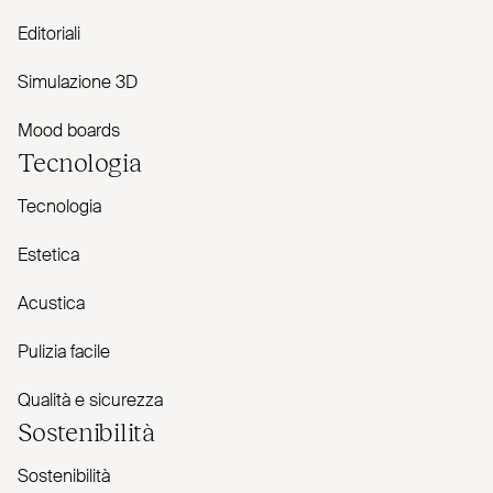
Editoriali
Simulazione 3D
Mood boards
Tecnologia
Tecnologia
Estetica
Acustica
Pulizia facile
Qualità e sicurezza
Sostenibilità
Sostenibilità