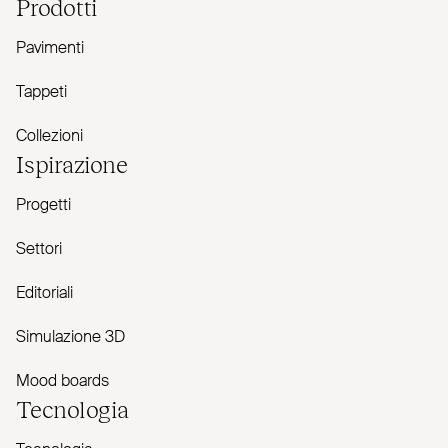
Prodotti
Pavimenti
Tappeti
Collezioni
Ispirazione
Progetti
Settori
Editoriali
Simulazione 3D
Mood boards
Tecnologia