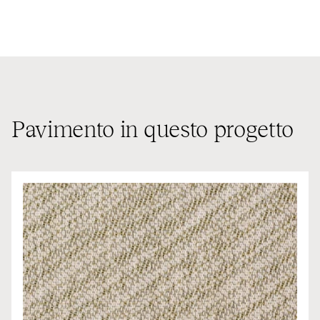
Pavimento in questo progetto