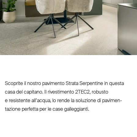
Scoprite il nostro pavimento Strata Ser­pentine in questa
casa del capitano. Il rive­stimento
2TEC2
, robusto
e resistente all’acqua, lo rende la soluzione di pavi­men­
tazione perfetta per le case galleggianti.