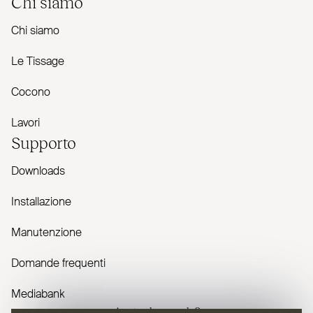
Chi siamo
Chi siamo
Le Tissage
Cocono
Lavori
Supporto
Downloads
Installazione
Manutenzione
Domande frequenti
Mediabank
Avete domande?