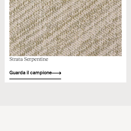
Strata Serpentine
Guarda il campione