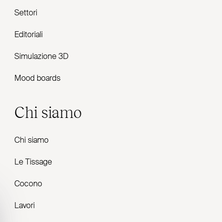
Settori
Editoriali
Simulazione 3D
Mood boards
Chi siamo
Chi siamo
Le Tissage
Cocono
Lavori