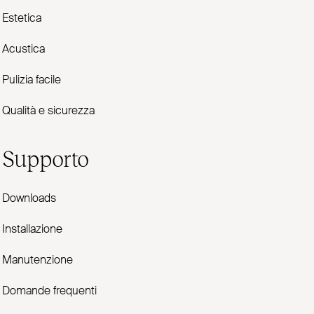
Estetica
Acustica
Pulizia facile
Qualità e sicurezza
Supporto
Downloads
Installazione
Manutenzione
Domande frequenti