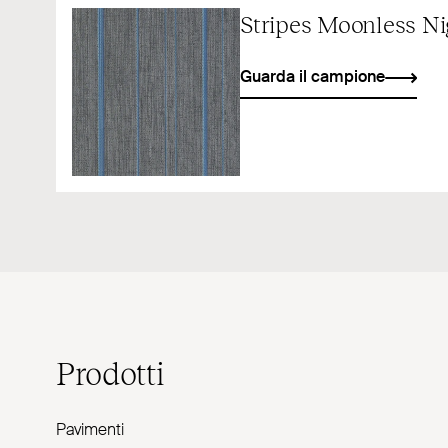
Stripes Moonless Ni
Guarda il campione
Prodotti
Pavimenti