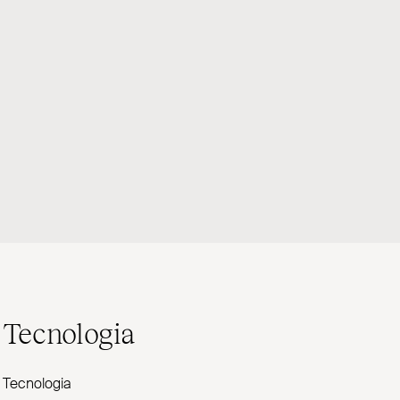
Tecnologia
Tecnologia