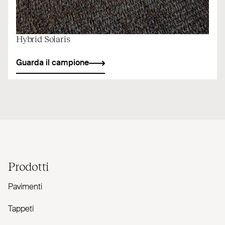
Hybrid Solaris
Guarda il campione
Prodotti
Pavimenti
Tappeti