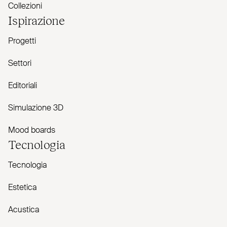
Collezioni
Ispirazione
Progetti
Settori
Editoriali
Simulazione 3D
Mood boards
Tecnologia
Tecnologia
Estetica
Acustica