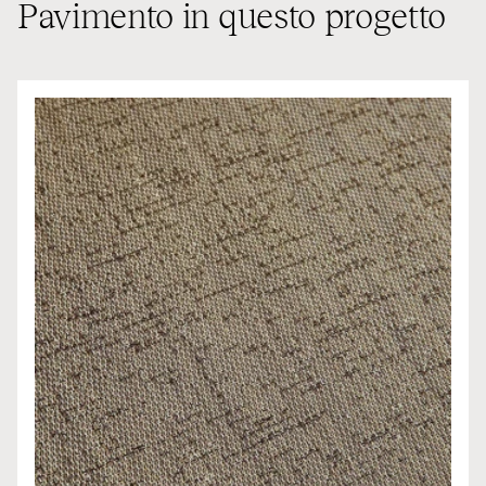
Pavimento in questo progetto