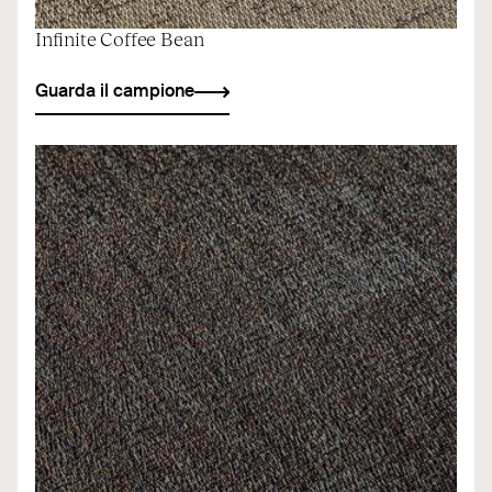
Infinite Coffee Bean
Guarda il campione