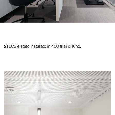
2TEC2
è stato installato in 450 filiali di Kind.