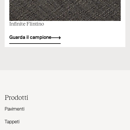
Infinite Flintino
Guarda il campione
Prodotti
Pavimenti
Tappeti