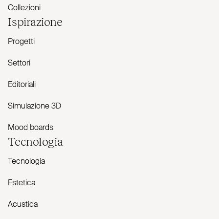
Collezioni
Ispirazione
Progetti
Settori
Editoriali
Simulazione 3D
Mood boards
Tecnologia
Tecnologia
Estetica
Acustica