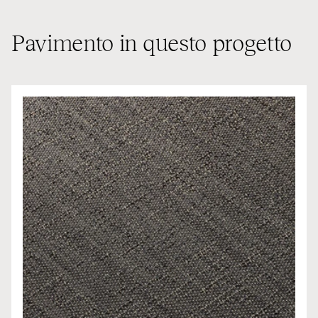
Pavimento in questo progetto