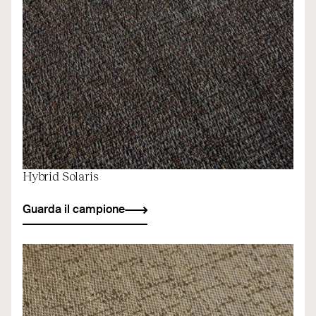
Hybrid Solaris
Guarda il campione