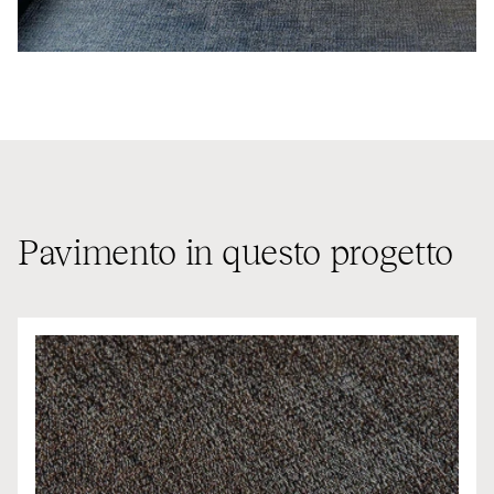
Pavimento in questo progetto