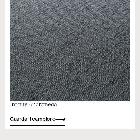
Infinite Andromeda
Guarda il campione