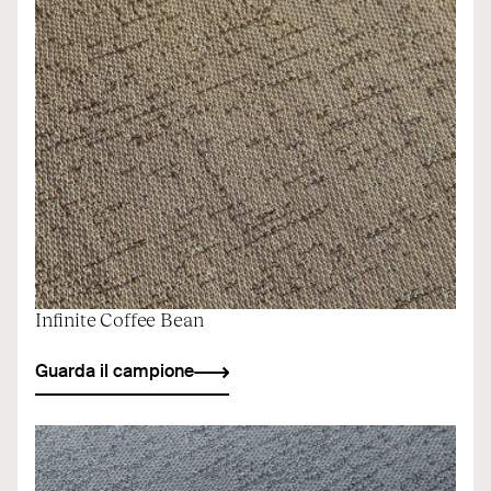
Infinite Coffee Bean
Guarda il campione