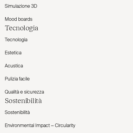
Simulazione 3D
Mood boards
Tecnologia
Tecnologia
Estetica
Acustica
Pulizia facile
Qualità e sicurezza
Sostenibilità
Sostenibilità
Envi­ronmental Impact – Cir­cularity