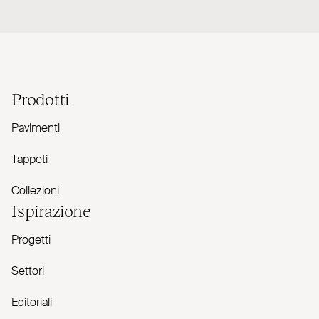
Prodotti
Pavimenti
Tappeti
Collezioni
Ispirazione
Progetti
Settori
Editoriali