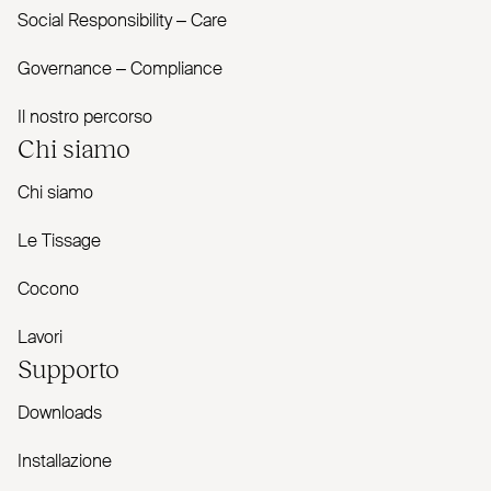
Social Responsibility – Care
Governance – Com­pliance
Il nostro percorso
Chi siamo
Chi siamo
Le Tissage
Cocono
Lavori
Supporto
Downloads
Installazione