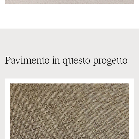
Pavimento in questo progetto