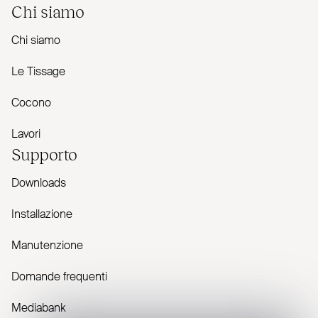
Chi siamo
Chi siamo
Le Tissage
Cocono
Lavori
Supporto
Downloads
Installazione
Manutenzione
Domande frequenti
Mediabank