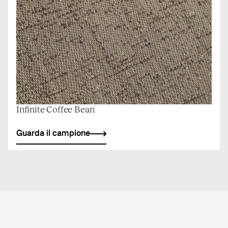
Infinite Coffee Bean
Guarda il campione