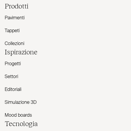
Prodotti
Pavimenti
Tappeti
Collezioni
Ispirazione
Progetti
Settori
Editoriali
Simulazione 3D
Mood boards
Tecnologia