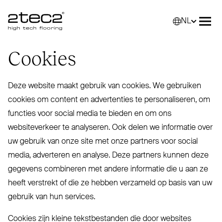
NL
Primary
Selec
Men
Cookies
Deze website maakt gebruik van cookies. We gebruiken
cookies om content en advertenties te personaliseren, om
functies voor social media te bieden en om ons
websiteverkeer te analyseren. Ook delen we informatie over
uw gebruik van onze site met onze partners voor social
media, adverteren en analyse. Deze partners kunnen deze
gegevens combineren met andere informatie die u aan ze
heeft verstrekt of die ze hebben verzameld op basis van uw
gebruik van hun services.
Cookies zijn kleine tekstbestanden die door websites