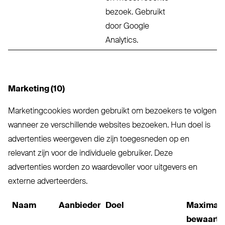
bezoek. Gebruikt
door Google
Analytics.
Marketing (10)
Marketingcookies worden gebruikt om bezoekers te volgen
wanneer ze verschillende websites bezoeken. Hun doel is
advertenties weergeven die zijn toegesneden op en
relevant zijn voor de individuele gebruiker. Deze
advertenties worden zo waardevoller voor uitgevers en
externe adverteerders.
Naam
Aanbieder
Doel
Maximal
bewaarte