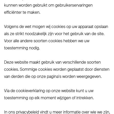
kunnen worden gebruikt om gebruikerservaringen
efficiënter te maken.
Volgens de wet mogen wij cookies op uw apparaat opslaan
als ze strikt noodzakelijk zijn voor het gebruik van de site.
Voor alle andere soorten cookies hebben we uw
toestemming nodig.
Deze website maakt gebruik van verschillende soorten
cookies. Sommige cookies worden geplaatst door diensten
van derden die op onze pagina's worden weergegeven.
Via de cookieverklaring op onze website kunt u uw
toestemming op elk moment wijzigen of intrekken.
In ons privacybeleid vindt u meer informatie over wie we zijn,