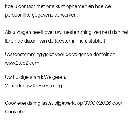
hoe u contact met ons kunt opnemen en hoe we
persoonlijke gegevens verwerken.
Als u vragen heeft over uw toestemming, vermeld dan het
ID en de datum van de toestemming alstublieft.
Uw toestemming geldt voor de volgende domeinen:
www.2tec2.com
Uw huidige stand: Weigeren.
Verander uw toestemming
Cookieverklaring laatst bijgewerkt op 30/07/2026 door
Cookiebot
: