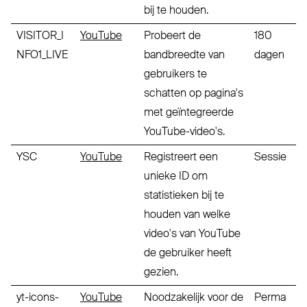
bij te houden.
VISITOR_I
YouTube
Probeert de
180
NFO1_LIVE
bandbreedte van
dagen
gebruikers te
schatten op pagina's
met geïntegreerde
YouTube-video's.
YSC
YouTube
Registreert een
Sessie
unieke ID om
statistieken bij te
houden van welke
video's van YouTube
de gebruiker heeft
gezien.
yt-icons-
YouTube
Noodzakelijk voor de
Perma