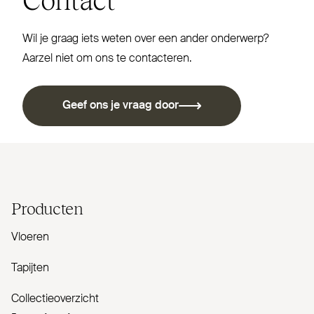
Wil je graag iets weten over een ander onderwerp?
Aarzel niet om ons te contacteren.
Geef ons je vraag door
Producten
Vloeren
Tapijten
Collectieoverzicht