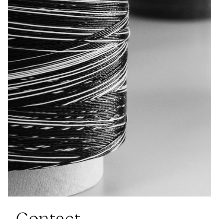
Contact