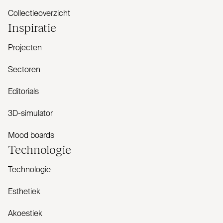
Collectieoverzicht
Inspiratie
Projecten
Sectoren
Editorials
3D-simulator
Mood boards
Tech­nologie
Technologie
Esthetiek
Akoestiek