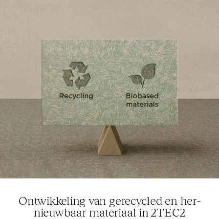
Ont­wikkeling van gerecycled en her­
nieuwbaar materiaal in
2TEC2