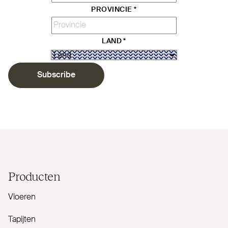
PROVINCIE
*
LAND
*
Subscribe
Producten
Vloeren
Tapijten