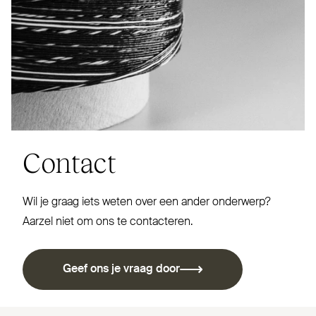
Contact
Wil je graag iets weten over een ander onderwerp?
Aarzel niet om ons te contacteren.
Geef ons je vraag door