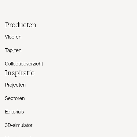
Producten
Vloeren
Tapijten
Collectieoverzicht
Inspiratie
Projecten
Sectoren
Editorials
3D-simulator