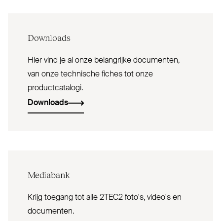
Downloads
Hier vind je al onze belangrijke documenten,
van onze technische fiches tot onze
productcatalogi.
Downloads
Mediabank
Krijg toegang tot alle 2TEC2 foto's, video's en
documenten.