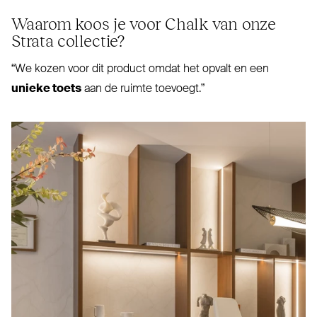
Waarom koos je voor Chalk van onze
Strata collectie?
“
We kozen voor dit product omdat het opvalt en een
unieke toets
aan de ruimte toevoegt.”