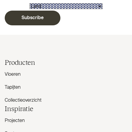
Subscribe
Producten
Vloeren
Tapijten
Collectieoverzicht
Inspiratie
Projecten