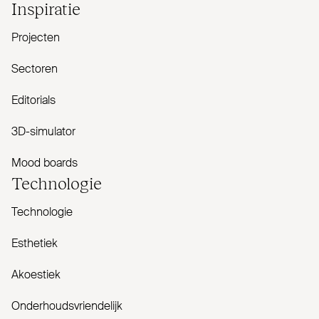
Inspiratie
Projecten
Sectoren
Editorials
3D-simulator
Mood boards
Tech­nologie
Technologie
Esthetiek
Akoestiek
Onderhoudsvriendelijk