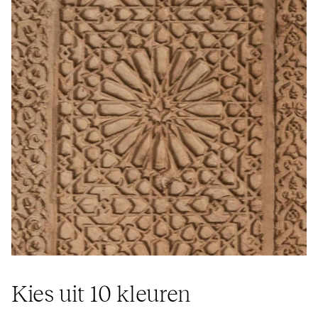
Kies uit 10 kleuren