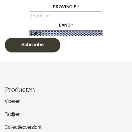
PROVINCIE
*
LAND
*
Subscribe
Producten
Vloeren
Tapijten
Collectieoverzicht