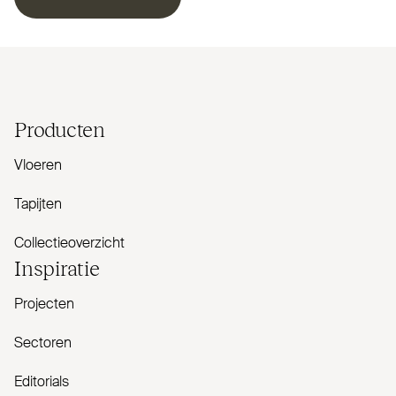
Producten
Vloeren
Tapijten
Collectieoverzicht
Inspiratie
Projecten
Sectoren
Editorials