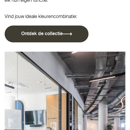
elk hun eigen functie.
Vind jouw ideale kleurencombinatie:
Ontdek de collectie