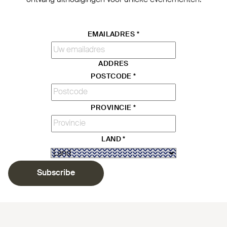
EMAILADRES
*
ADDRES
POSTCODE
*
PROVINCIE
*
LAND
*
Subscribe