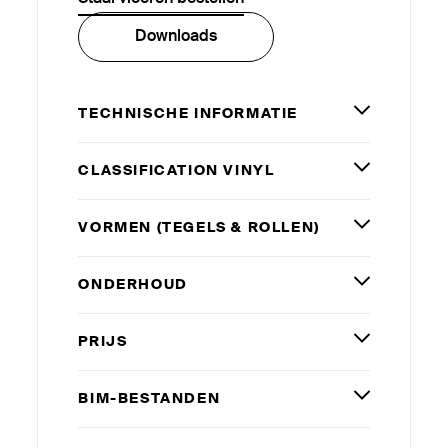
Downloads
TECHNISCHE INFORMATIE
CLAS­SI­FICATION VINYL
VORMEN (TEGELS
&
ROLLEN)
ONDERHOUD
PRIJS
BIM-BESTANDEN