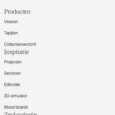
Producten
Vloeren
Tapijten
Collectieoverzicht
Inspiratie
Projecten
Sectoren
Editorials
3D-simulator
Mood boards
Tech­nologie