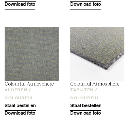
Download foto
Download foto
Colourful Atmosphere
Colourful Atmosphere
VLOEREN /
TAPIJTEN /
COLOURFUL
COLOURFUL
Staal bestellen
Staal bestellen
Download foto
Download foto