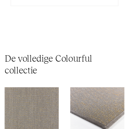
De volledige Colourful
collectie