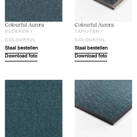
Colourful Aurora
Colourful Aurora
VLOEREN /
TAPIJTEN /
COLOURFUL
COLOURFUL
Staal bestellen
Staal bestellen
Download foto
Download foto