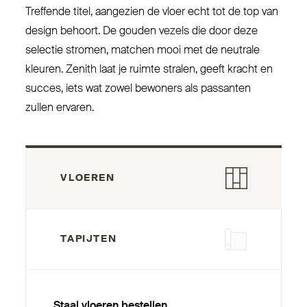
Treffende titel, aangezien de vloer echt tot de top van
design behoort. De gouden vezels die door deze
selectie stromen, matchen mooi met de neutrale
kleuren. Zenith laat je ruimte stralen, geeft kracht en
succes, iets wat zowel bewoners als passanten
zullen ervaren.
VLOEREN
TAPIJTEN
Staal vloeren bestellen