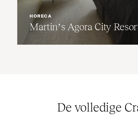
HORECA
Martin’s Agora City Resor
De volledige Cr