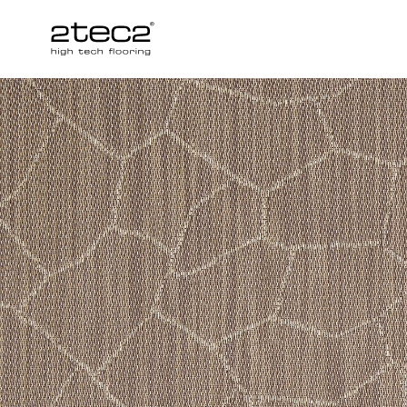
Primary