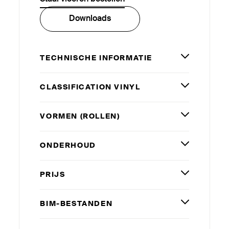
Downloads
TECHNISCHE INFORMATIE
CLAS­SI­FICATION VINYL
VORMEN (ROLLEN)
ONDERHOUD
PRIJS
BIM-BESTANDEN