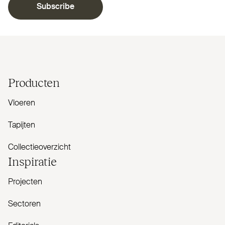
Subscribe
Producten
Vloeren
Tapijten
Collectieoverzicht
Inspiratie
Projecten
Sectoren