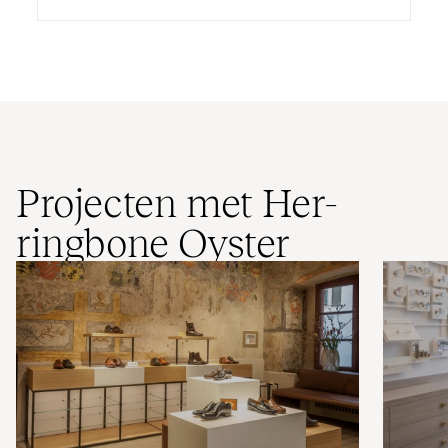
Projecten met Her­
ringbone Oyster