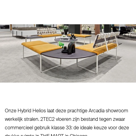
Onze Hybrid Helios laat deze prachtige Arcadia showroom
werkelijk stralen.
2TEC2
vloeren zijn bestand tegen zwaar
com­mercieel gebruik klasse 33: de ideale keuze voor deze