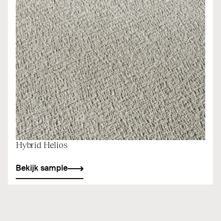
Hybrid Helios
Bekijk sample