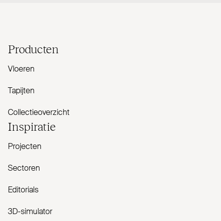
Producten
Vloeren
Tapijten
Collectieoverzicht
Inspiratie
Projecten
Sectoren
Editorials
3D-simulator