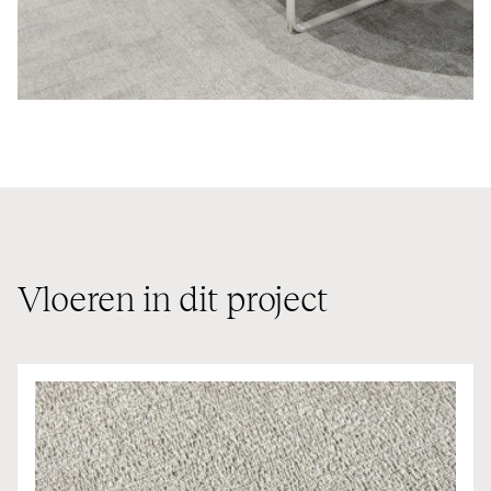
Vloeren in dit project